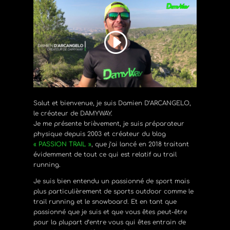
Salut et bienvenue, je suis Damien D’ARCANGELO,
le créateur de DAMYWAY.
Je me présente brièvement, je suis préparateur
physique depuis 2003 et créateur du blog
« PASSION TRAIL »
, que j’ai lancé en 2018 traitant
évidemment de tout ce qui est relatif au trail
running.
Je suis bien entendu un passionné de sport mais
plus particulièrement de sports outdoor comme le
trail running et le snowboard. Et en tant que
passionné que je suis et que vous êtes peut-être
pour la plupart d’entre vous qui êtes entrain de