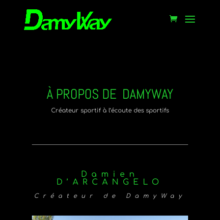
À PROPOS DE DAMYWAY
Créateur sportif à l’écoute des sportifs
Damien
D’ARCANGELO
Créateur de DamyWay